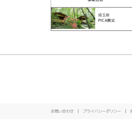
埼玉県
PICA秩父
お問い合わせ
プライバシーポリシー