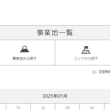
事業地一覧
事業地から探す
エリアから探す
：空室検
2025年01月
11
12
13
14