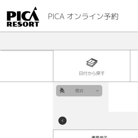
PICA オンライン予約
日付から探す
宿泊
事業地名