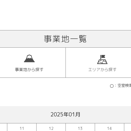
事業地一覧
事業地から探す
エリアから探す
：空室検
2025年01月
11
12
13
14