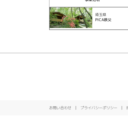
埼玉県
PICA秩父
お問い合わせ
プライバシーポリシー