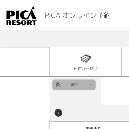
PICA オンライン予約
日付から探す
宿泊
事業地名