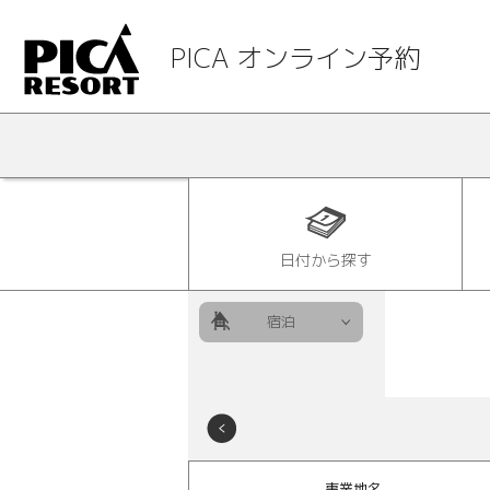
PICA オンライン予約
日付から探す
宿泊
事業地名