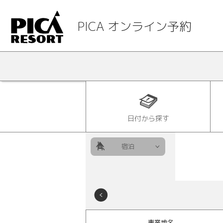
PICA オンライン予約
日付から探す
宿泊
事業地名