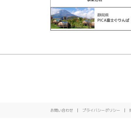
静岡県
PICA富士ぐりんぱ
お問い合わせ
プライバシーポリシー