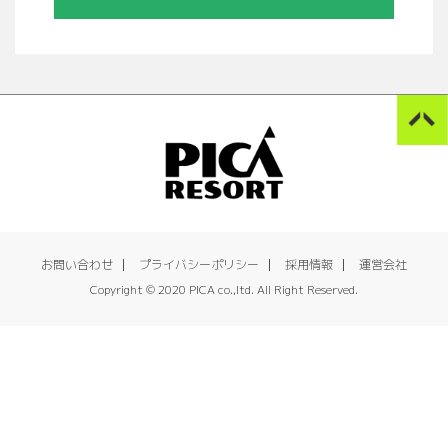
お問い合わせ
プライバシーポリシー
採用情報
運営会社
Copyright © 2020 PICA co.,ltd. All Right Reserved.