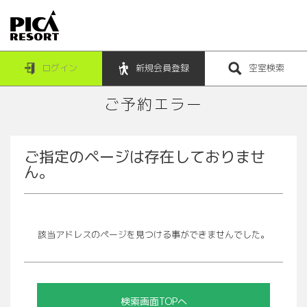
ログイン
新規会員登録
空室検索
ご予約エラー
ご指定のページは存在しておりませ
ん。
該当アドレスのページを見つける事ができませんでした。
検索画面TOPへ