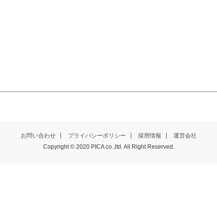
お問い合わせ
プライバシーポリシー
採用情報
運営会社
Copyright © 2020 PICA co.,ltd. All Right Reserved.