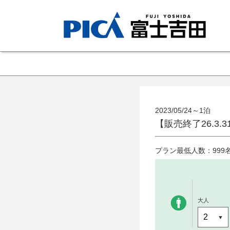
2023/05/24～1泊
【販売終了26.3
プラン最低人数：999
大人