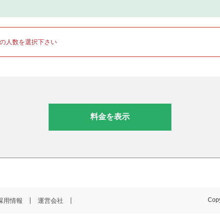
りの人数を選択下さい
料金を表示
採用情報
運営会社
Copy