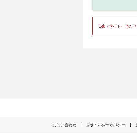
1棟（サイト）当た
お問い合わせ
プライバシーポリシー