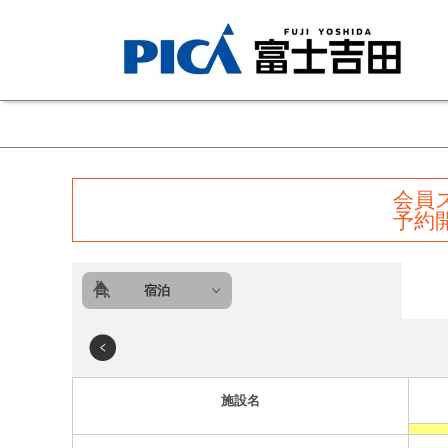
会員
予約
宿泊
施設名