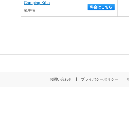
Camping Köta
料金はこちら
定員6名
お問い合わせ
プライバシーポリシー