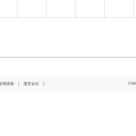
採用情報
運営会社
Copy