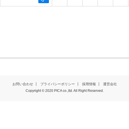
お問い合わせ
プライバシーポリシー
採用情報
運営会社
Copyright © 2020 PICA co.,ltd. All Right Reserved.