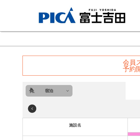
会員
予約
宿泊
施設名