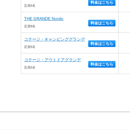
料金はこちら
定員6名
THE GRANDE Nordic
料金はこちら
定員8名
コテージ・キャンピンググランデ
料金はこちら
定員6名
コテージ・アウトドアグランデ
料金はこちら
定員6名