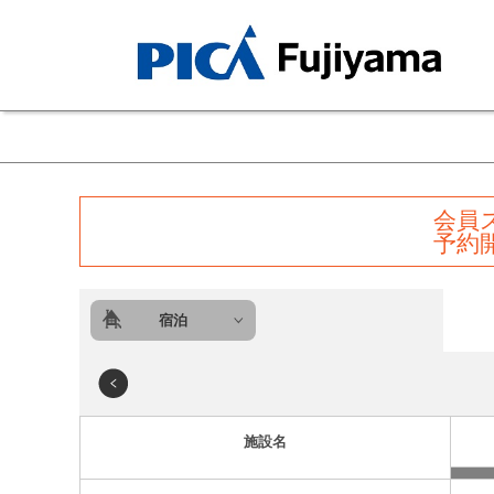
会員
予約
宿泊
施設名