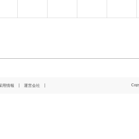
採用情報
運営会社
Copy