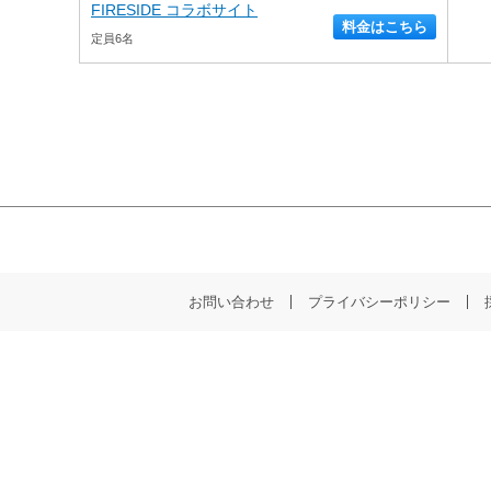
FIRESIDE コラボサイト
料金はこちら
定員6名
お問い合わせ
プライバシーポリシー