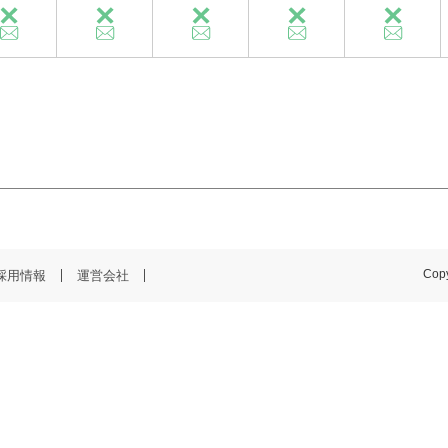
採用情報
運営会社
Copy