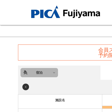
会員
予約
宿泊
施設名