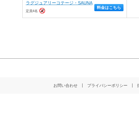
ラグジュアリーコテージ・SAUNA
料金はこちら
定員4名
お問い合わせ
プライバシーポリシー