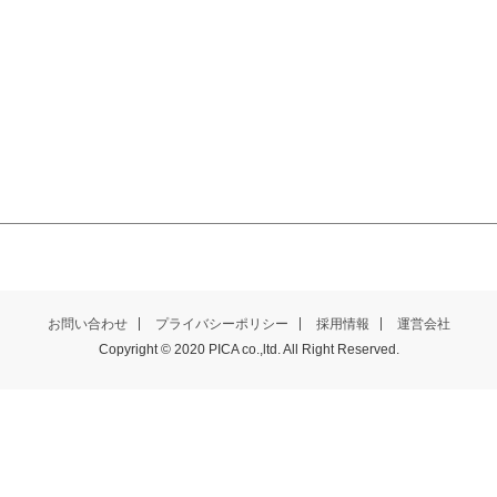
お問い合わせ
プライバシーポリシー
採用情報
運営会社
Copyright © 2020 PICA co.,ltd. All Right Reserved.