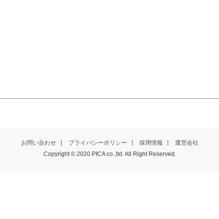
お問い合わせ
プライバシーポリシー
採用情報
運営会社
Copyright © 2020 PICA co.,ltd. All Right Reserved.