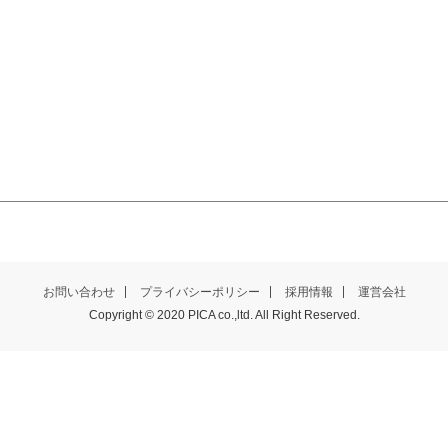
お問い合わせ
プライバシーポリシー
採用情報
運営会社
Copyright © 2020 PICA co.,ltd. All Right Reserved.