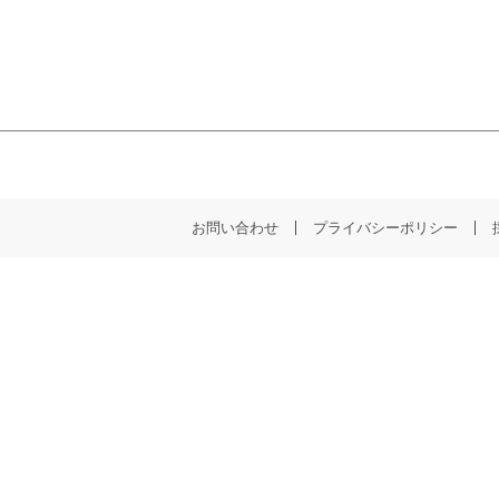
お問い合わせ
プライバシーポリシー