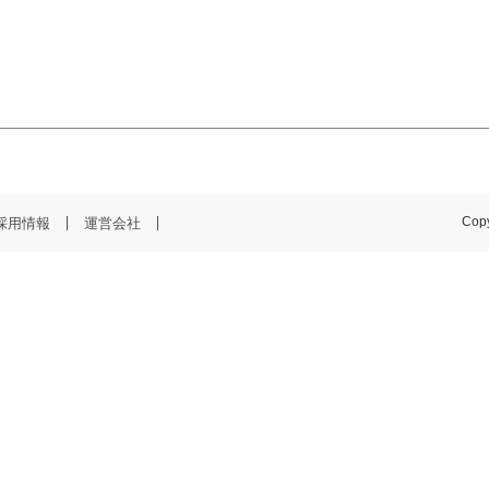
採用情報
運営会社
Copy