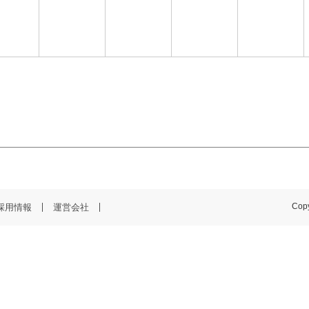
採用情報
運営会社
Copy