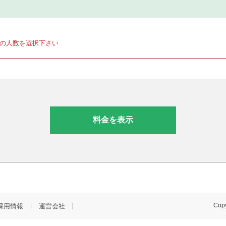
りの人数を選択下さい
料金を表示
採用情報
運営会社
Copy