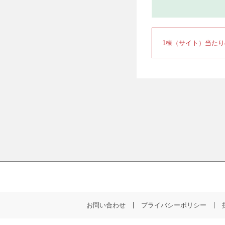
1棟（サイト）当た
お問い合わせ
プライバシーポリシー