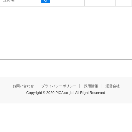
定員6名
お問い合わせ
プライバシーポリシー
採用情報
運営会社
Copyright © 2020 PICA co.,ltd. All Right Reserved.