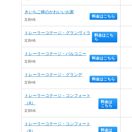
きいちご林のかわいいお家
料金はこちら
定員4名
トレーラーコテージ・グランヴィラ
料金はこち
ら
定員4名
トレーラーコテージ・バルコニー
料金はこちら
定員4名
トレーラーコテージ・グランデ
料金はこちら
定員4名
トレーラーコテージ・コンフォート
料金は
（A）
こちら
定員6名
トレーラーコテージ・コンフォート
料金は
（B）