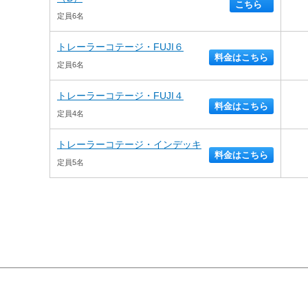
こちら
定員6名
トレーラーコテージ・FUJI６
料金はこちら
定員6名
トレーラーコテージ・FUJI４
料金はこちら
定員4名
トレーラーコテージ・インデッキ
料金はこちら
定員5名