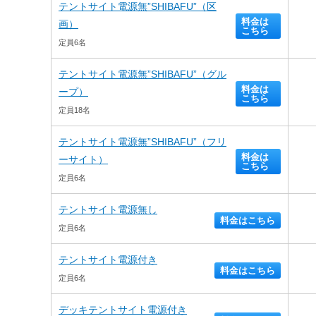
テントサイト電源無”SHIBAFU”（区
料金は
画）
こちら
定員6名
テントサイト電源無”SHIBAFU”（グル
料金は
ープ）
こちら
定員18名
テントサイト電源無”SHIBAFU”（フリ
料金は
ーサイト）
こちら
定員6名
テントサイト電源無し
料金はこちら
定員6名
テントサイト電源付き
料金はこちら
定員6名
デッキテントサイト電源付き