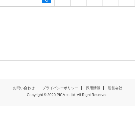
お問い合わせ
プライバシーポリシー
採用情報
運営会社
Copyright © 2020 PICA co.,ltd. All Right Reserved.