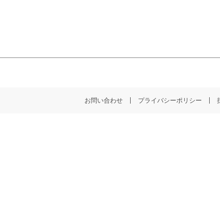
お問い合わせ
プライバシーポリシー