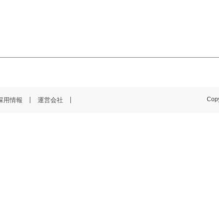
採用情報
運営会社
Copy