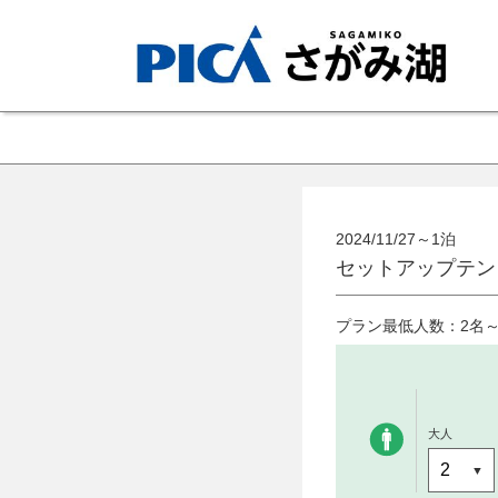
2024/11/27～1泊
セットアップテン
プラン最低人数：2名
大人