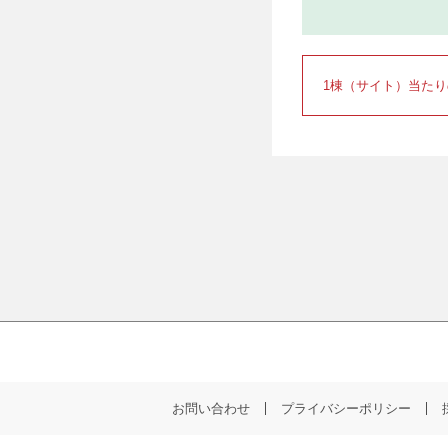
1棟（サイト）当た
お問い合わせ
プライバシーポリシー