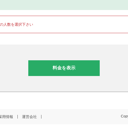
りの人数を選択下さい
料金を表示
採用情報
運営会社
Copy