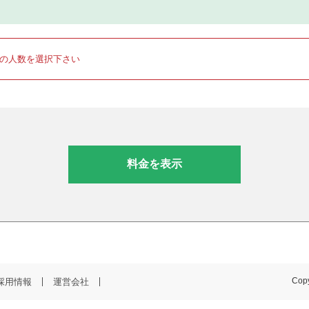
りの人数を選択下さい
料金を表示
採用情報
運営会社
Copy