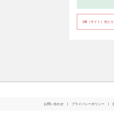
1棟（サイト）当た
お問い合わせ
プライバシーポリシー