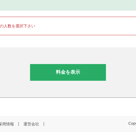
りの人数を選択下さい
料金を表示
採用情報
運営会社
Copy