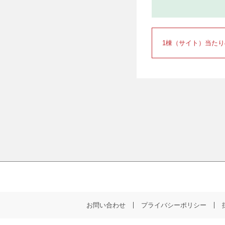
1棟（サイト）当た
お問い合わせ
プライバシーポリシー