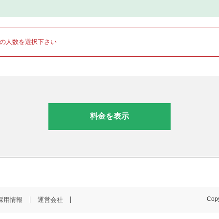
りの人数を選択下さい
料金を表示
採用情報
運営会社
Copy