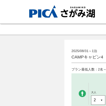
2025/08/31～1泊
CAMPキャビン4
プラン最低人数：2名
大人