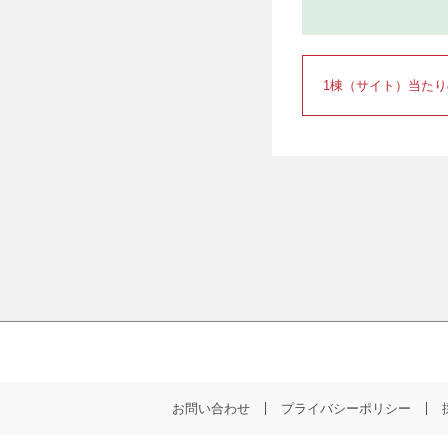
1棟（サイト）当た
お問い合わせ
プライバシーポリシー