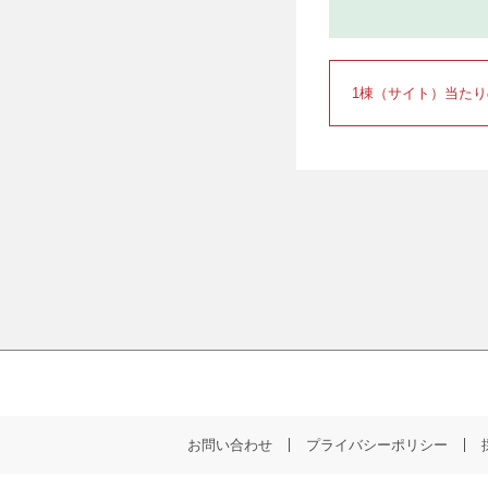
1棟（サイト）当た
お問い合わせ
プライバシーポリシー