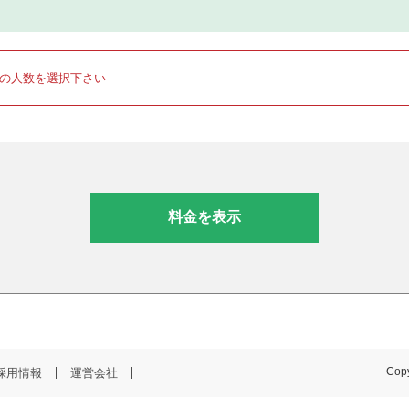
りの人数を選択下さい
料金を表示
採用情報
運営会社
Copy