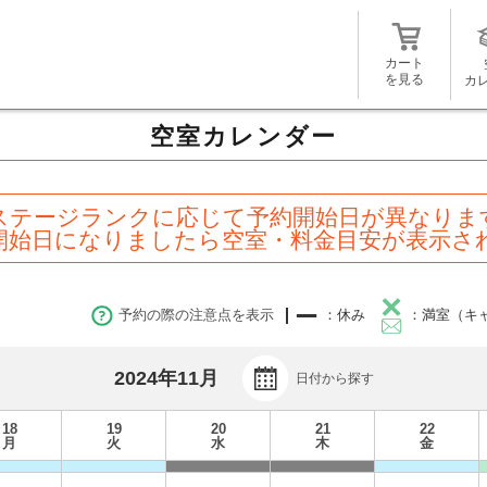
カート
を見る
カ
空室カレンダー
ステージランクに応じて予約開始日が異なりま
開始日になりましたら空室・料金目安が表示さ
予約の際の注意点を表示
：休み
：満室（キ
2024年11月
日付から探す
18
19
20
21
22
月
火
水
木
金