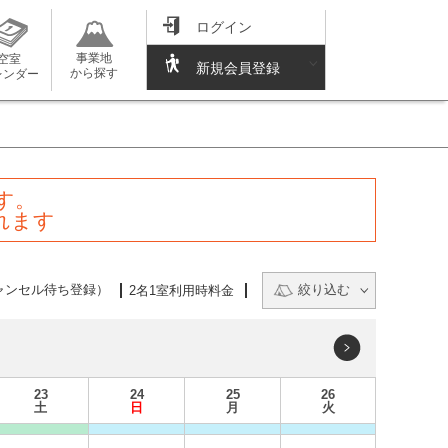
ログイン
事業地
空室
新規会員登録
から探す
レンダー
す。
れます
ャンセル待ち登録）
絞り込む
2名1室利用時料金
23
24
25
26
土
日
月
火