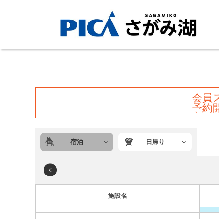
会員
予約
宿泊
日帰り
施設名