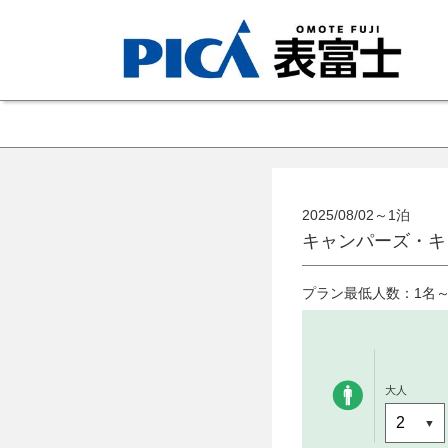
2025/08/02～1泊
キャンパーズ・キ
プラン最低人数：1名
大人