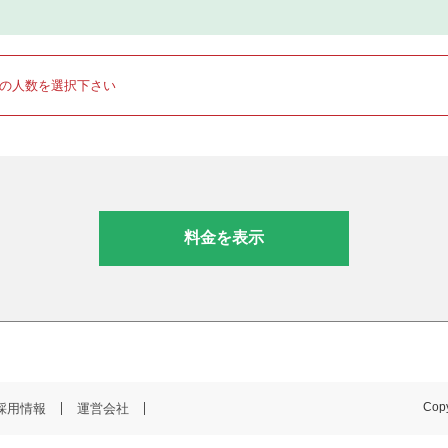
りの人数を選択下さい
料金を表示
採用情報
運営会社
Copy