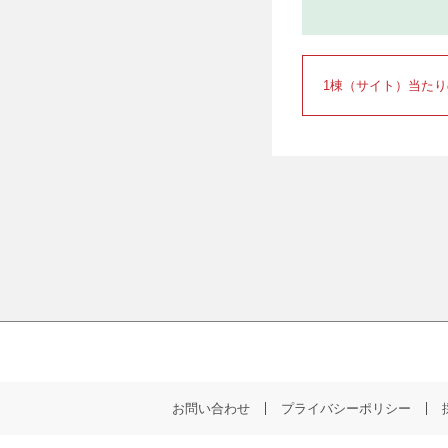
1棟（サイト）当た
お問い合わせ
プライバシーポリシー