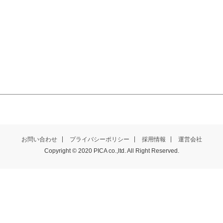
お問い合わせ
プライバシーポリシー
採用情報
運営会社
Copyright © 2020 PICA co.,ltd. All Right Reserved.