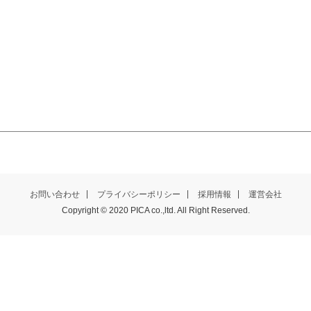
お問い合わせ
プライバシーポリシー
採用情報
運営会社
Copyright © 2020 PICA co.,ltd. All Right Reserved.