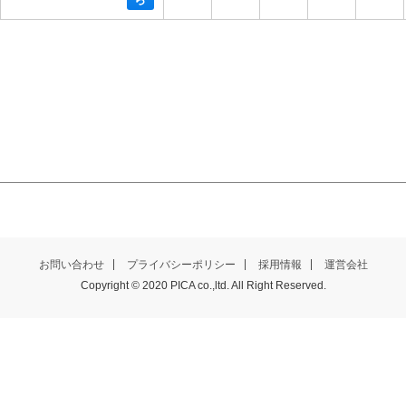
お問い合わせ
プライバシーポリシー
採用情報
運営会社
Copyright © 2020 PICA co.,ltd. All Right Reserved.