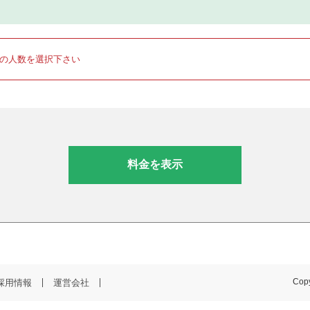
りの人数を選択下さい
料金を表示
採用情報
運営会社
Copy