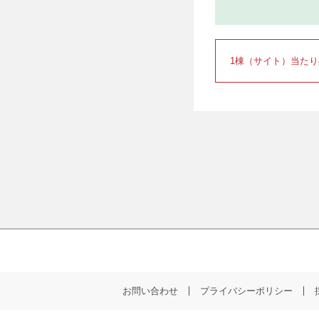
1棟（サイト）当た
お問い合わせ
プライバシーポリシー