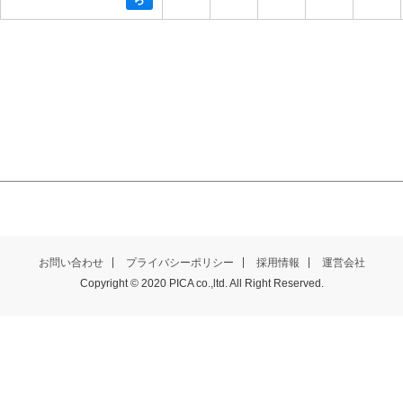
お問い合わせ
プライバシーポリシー
採用情報
運営会社
Copyright © 2020 PICA co.,ltd. All Right Reserved.