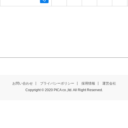
お問い合わせ
プライバシーポリシー
採用情報
運営会社
Copyright © 2020 PICA co.,ltd. All Right Reserved.